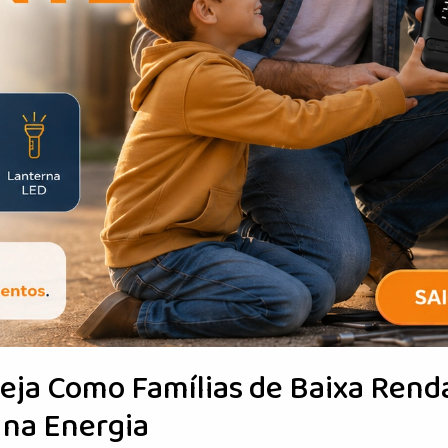
Veja Como Famílias de Baixa Rend
 na Energia