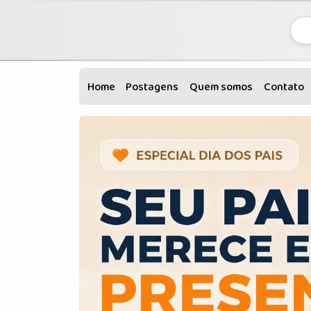
Home
Postagens
Quem somos
Contato