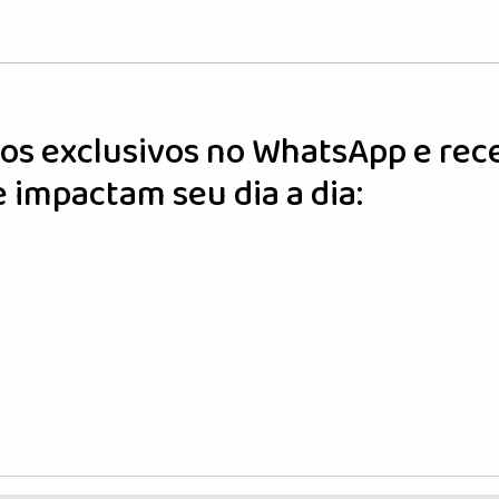
pos exclusivos no WhatsApp e rec
e impactam seu dia a dia: