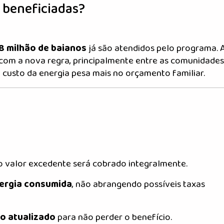
 beneficiadas?
,8 milhão de baianos
já são atendidos pelo programa. 
com a nova regra, principalmente entre as comunidades
o custo da energia pesa mais no orçamento familiar.
 o valor excedente será cobrado integralmente.
nergia consumida
, não abrangendo possíveis taxas
o atualizado
para não perder o benefício.