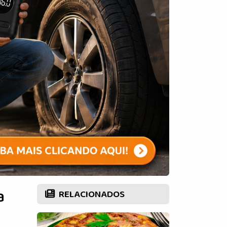
a
RELACIONADOS