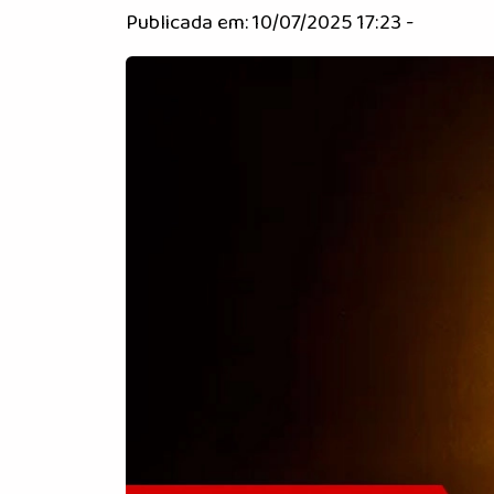
Publicada em: 10/07/2025 17:23 -