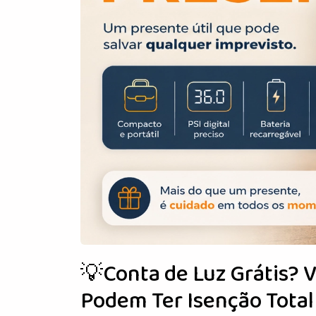
💡Conta de Luz Grátis? 
Podem Ter Isenção Total