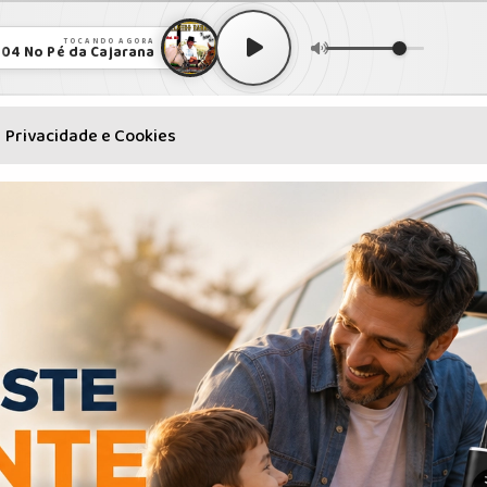
TOCANDO AGORA
04 No Pé da Cajarana
Privacidade e Cookies