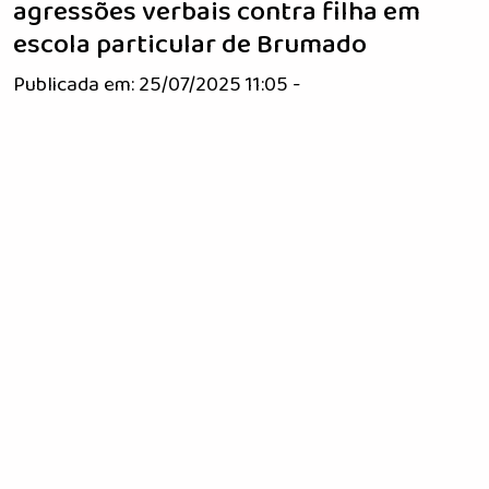
agressões verbais contra filha em
escola particular de Brumado
Publicada em: 25/07/2025 11:05 -