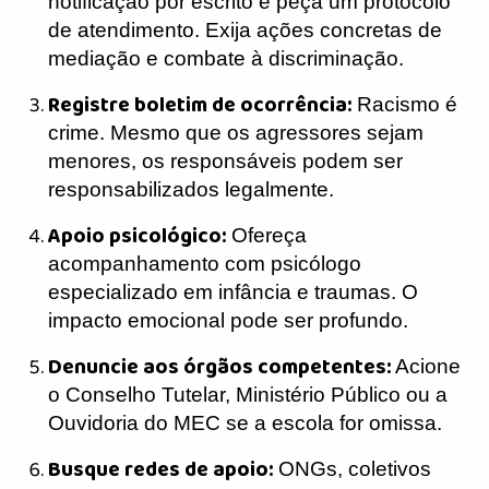
notificação por escrito e peça um protocolo
de atendimento. Exija ações concretas de
mediação e combate à discriminação.
Registre boletim de ocorrência:
Racismo é
crime. Mesmo que os agressores sejam
menores, os responsáveis podem ser
responsabilizados legalmente.
Apoio psicológico:
Ofereça
acompanhamento com psicólogo
especializado em infância e traumas. O
impacto emocional pode ser profundo.
Denuncie aos órgãos competentes:
Acione
o Conselho Tutelar, Ministério Público ou a
Ouvidoria do MEC se a escola for omissa.
Busque redes de apoio:
ONGs, coletivos