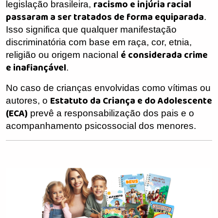
racismo e injúria racial
legislação brasileira,
passaram a ser tratados de forma equiparada
.
Isso significa que qualquer manifestação
discriminatória com base em raça, cor, etnia,
é considerada crime
religião ou origem nacional
e inafiançável
.
No caso de crianças envolvidas como vítimas ou
Estatuto da Criança e do Adolescente
autores, o
(ECA)
prevê a responsabilização dos pais e o
acompanhamento psicossocial dos menores.