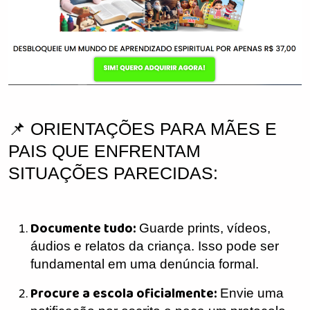
📌 ORIENTAÇÕES PARA MÃES E
PAIS QUE ENFRENTAM
SITUAÇÕES PARECIDAS:
Documente tudo:
Guarde prints, vídeos,
áudios e relatos da criança. Isso pode ser
fundamental em uma denúncia formal.
Procure a escola oficialmente:
Envie uma