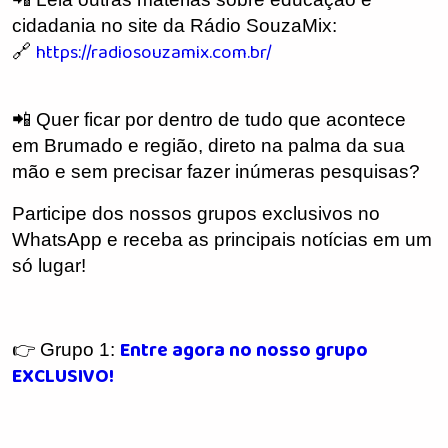
cidadania no site da Rádio SouzaMix:
https://radiosouzamix.com.br/
🔗
📲 Quer ficar por dentro de tudo que acontece
em Brumado e região, direto na palma da sua
mão e sem precisar fazer inúmeras pesquisas?
Participe dos nossos grupos exclusivos no
WhatsApp e receba as principais notícias em um
só lugar!
Entre agora no nosso grupo
👉 Grupo 1:
EXCLUSIVO!