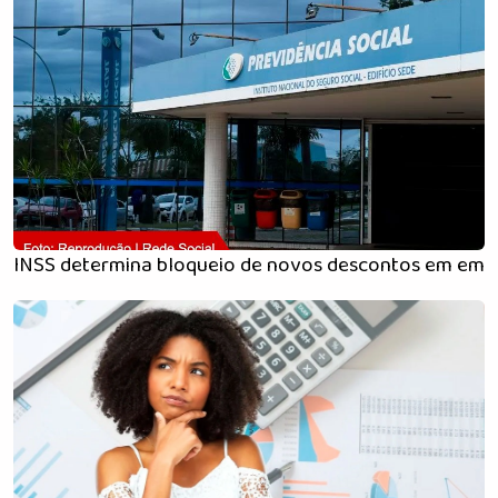
INSS determina bloqueio de novos descontos em empr