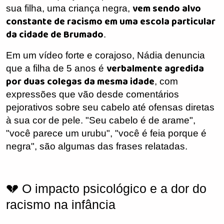
vem sendo alvo
sua filha, uma criança negra,
constante de racismo em uma escola particular
da cidade de Brumado
.
Em um vídeo forte e corajoso, Nádia denuncia
verbalmente agredida
que a filha de 5 anos é
por duas colegas da mesma idade
, com
expressões que vão desde comentários
pejorativos sobre seu cabelo até ofensas diretas
à sua cor de pele. "Seu cabelo é de arame",
"você parece um urubu", "você é feia porque é
negra", são algumas das frases relatadas.
💔 O impacto psicológico e a dor do
racismo na infância