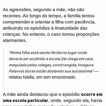
As agressões, segundo a mãe, não são
recentes. Ao longo do tempo, a família tentou
compreender e orientar a filha com paciência,
atribuindo os episódios à imaturidade das
crianças. No entanto, o caso tomou proporções
alarmantes.
"Minha filha está sendo ferida no lugar onde
deveria ser acolhida: a escola. Ela chega em casa
maquiada pelas colegas, constrangida, insegura.
Palavras duras estão abalando sua autoestima"
—
relatou Nádia, em tom emocionado.
ocorre em
A mãe ainda destacou que o episódio
uma escola particular
, onde, segundo ela, havia