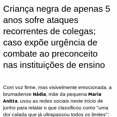
Criança negra de apenas 5
anos sofre ataques
recorrentes de colegas;
caso expõe urgência de
combate ao preconceito
nas instituições de ensino
Com voz firme, mas visivelmente emocionada, a
Nádia
Maria
brumadense
, mãe da pequena
Anitta
, usou as redes sociais neste início de
junho para relatar o que classificou como "uma
dor calada que já ultrapassou todos os limites":