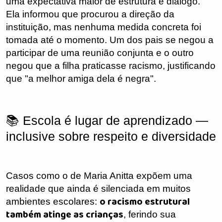
uma expectativa maior de estrutura e diálogo.
Ela informou que procurou a direção da
instituição, mas nenhuma medida concreta foi
tomada até o momento. Um dos pais se negou a
participar de uma reunião conjunta e o outro
negou que a filha praticasse racismo, justificando
que "a melhor amiga dela é negra".
📚 Escola é lugar de aprendizado —
inclusive sobre respeito e diversidade
Casos como o de Maria Anitta expõem uma
realidade que ainda é silenciada em muitos
o racismo estrutural
ambientes escolares:
também atinge as crianças
, ferindo sua