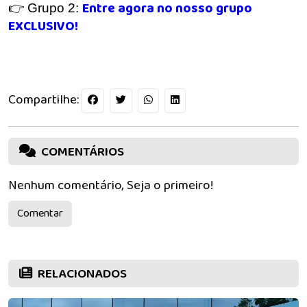
Entre agora no nosso grupo
👉 Grupo 2:
EXCLUSIVO!
Compartilhe:
COMENTÁRIOS
Nenhum comentário, Seja o primeiro!
Comentar
RELACIONADOS