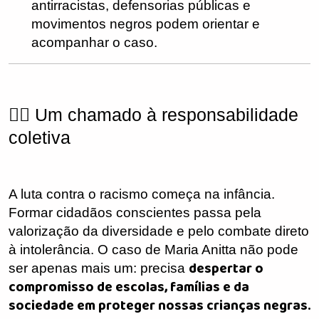
antirracistas, defensorias públicas e
movimentos negros podem orientar e
acompanhar o caso.
✊🏽 Um chamado à responsabilidade
coletiva
A luta contra o racismo começa na infância.
Formar cidadãos conscientes passa pela
valorização da diversidade e pelo combate direto
à intolerância. O caso de Maria Anitta não pode
despertar o
ser apenas mais um: precisa
compromisso de escolas, famílias e da
sociedade em proteger nossas crianças negras.