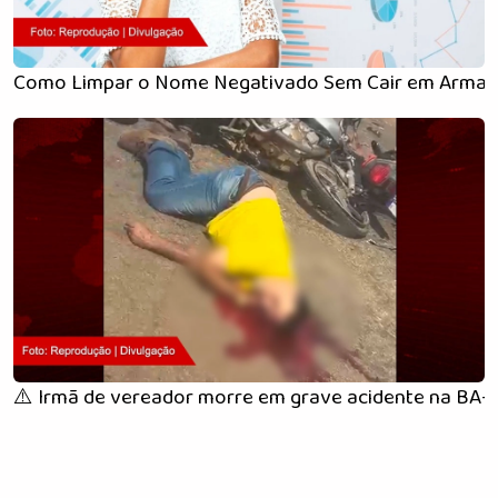
Como Limpar o Nome Negativado Sem Cair em Armad
⚠️ Irmã de vereador morre em grave acidente na BA-