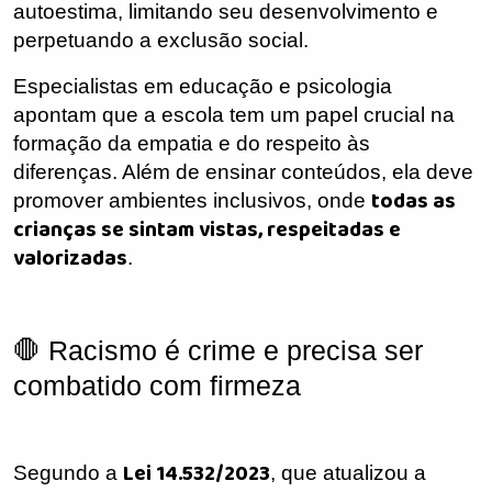
autoestima, limitando seu desenvolvimento e
perpetuando a exclusão social.
Especialistas em educação e psicologia
apontam que a escola tem um papel crucial na
formação da empatia e do respeito às
diferenças. Além de ensinar conteúdos, ela deve
todas as
promover ambientes inclusivos, onde
crianças se sintam vistas, respeitadas e
valorizadas
.
🛑 Racismo é crime e precisa ser
combatido com firmeza
Lei 14.532/2023
Segundo a
, que atualizou a