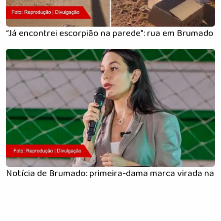
“Já encontrei escorpião na parede”: rua em Brumado
Notícia de Brumado: primeira-dama marca virada na