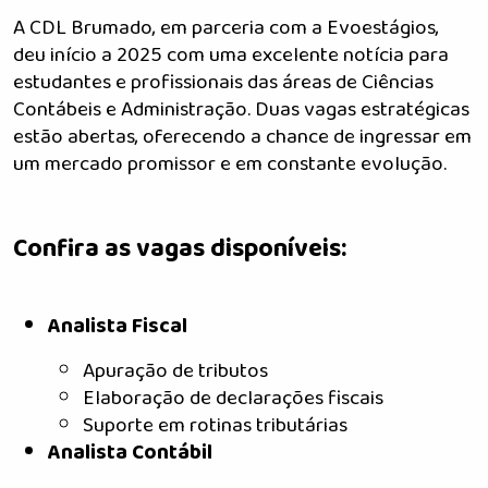
A CDL Brumado, em parceria com a Evoestágios,
deu início a 2025 com uma excelente notícia para
estudantes e profissionais das áreas de Ciências
Contábeis e Administração. Duas vagas estratégicas
estão abertas, oferecendo a chance de ingressar em
um mercado promissor e em constante evolução.
Confira as vagas disponíveis:
Analista Fiscal
Apuração de tributos
Elaboração de declarações fiscais
Suporte em rotinas tributárias
Analista Contábil