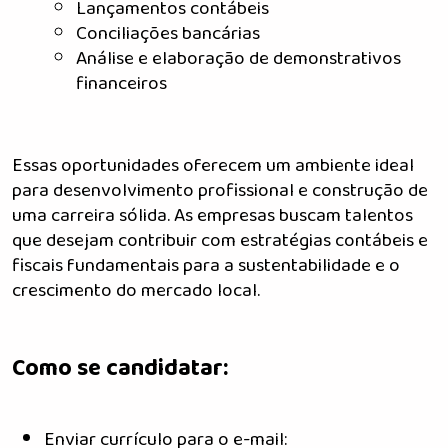
Lançamentos contábeis
Conciliações bancárias
Análise e elaboração de demonstrativos
financeiros
Essas oportunidades oferecem um ambiente ideal
para desenvolvimento profissional e construção de
uma carreira sólida. As empresas buscam talentos
que desejam contribuir com estratégias contábeis e
fiscais fundamentais para a sustentabilidade e o
crescimento do mercado local.
Como se candidatar:
Enviar currículo para o e-mail: