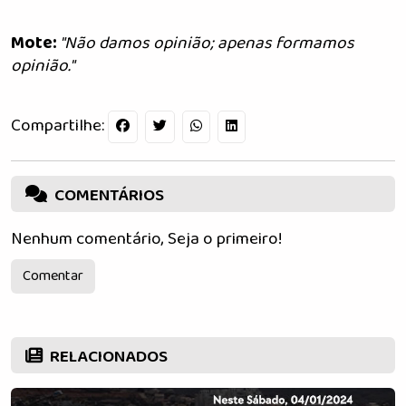
Mote:
"Não damos opinião; apenas formamos
opinião."
Compartilhe:
COMENTÁRIOS
Nenhum comentário, Seja o primeiro!
Comentar
RELACIONADOS