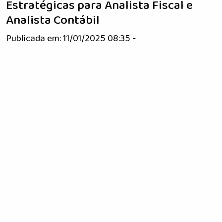
Estratégicas para Analista Fiscal e
Analista Contábil
Publicada em: 11/01/2025 08:35 -