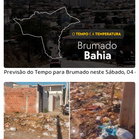
Previsão do Tempo para Brumado neste Sábado, 04 de