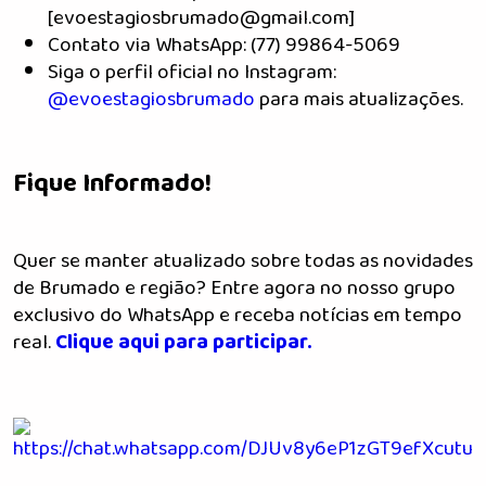
[
evoestagiosbrumado@gmail.com
]
Contato via WhatsApp: (77) 99864-5069
Siga o perfil oficial no Instagram:
@evoestagiosbrumado
para mais atualizações.
Fique Informado!
Quer se manter atualizado sobre todas as novidades
de Brumado e região? Entre agora no nosso grupo
exclusivo do WhatsApp e receba notícias em tempo
real.
Clique aqui para participar.