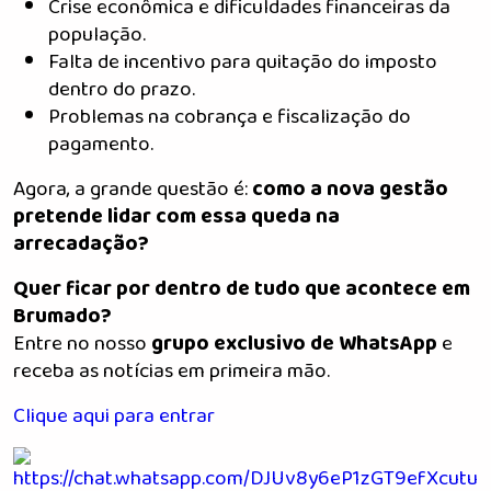
Crise econômica e dificuldades financeiras da
população.
Falta de incentivo para quitação do imposto
dentro do prazo.
Problemas na cobrança e fiscalização do
pagamento.
Agora, a grande questão é:
como a nova gestão
pretende lidar com essa queda na
arrecadação?
Quer ficar por dentro de tudo que acontece em
Brumado?
Entre no nosso
grupo exclusivo de WhatsApp
e
receba as notícias em primeira mão.
Clique aqui para entrar