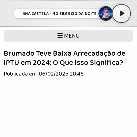
ANA CASTELA - NO SILÊNCIO DA NOITE
MENU
Brumado Teve Baixa Arrecadação de
IPTU em 2024: O Que Isso Significa?
Publicada em: 06/02/2025 20:46 -