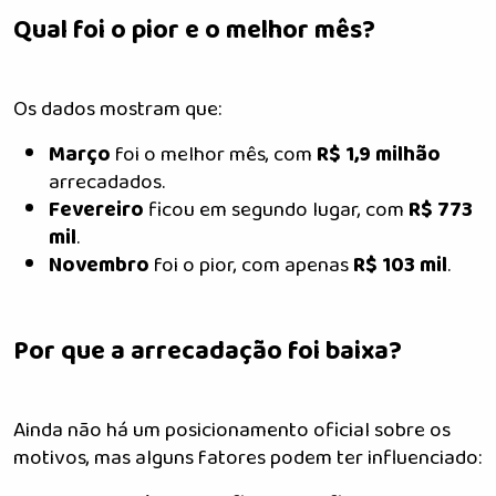
Qual foi o pior e o melhor mês?
Os dados mostram que:
Março
foi o melhor mês, com
R$ 1,9 milhão
arrecadados.
Fevereiro
ficou em segundo lugar, com
R$ 773
mil
.
Novembro
foi o pior, com apenas
R$ 103 mil
.
Por que a arrecadação foi baixa?
Ainda não há um posicionamento oficial sobre os
motivos, mas alguns fatores podem ter influenciado: