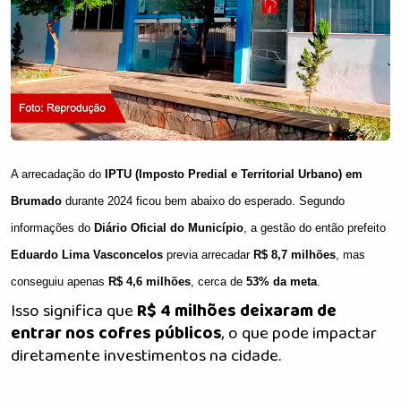
A arrecadação do
IPTU (Imposto Predial e Territorial Urbano) em
Brumado
durante 2024 ficou bem abaixo do esperado. Segundo
informações do
Diário Oficial do Município
, a gestão do então prefeito
Eduardo Lima Vasconcelos
previa arrecadar
R$ 8,7 milhões
, mas
conseguiu apenas
R$ 4,6 milhões
, cerca de
53% da meta
.
Isso significa que
R$ 4 milhões deixaram de
entrar nos cofres públicos
, o que pode impactar
diretamente investimentos na cidade.