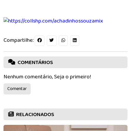
Compartilhe:
COMENTÁRIOS
Nenhum comentário, Seja o primeiro!
Comentar
RELACIONADOS