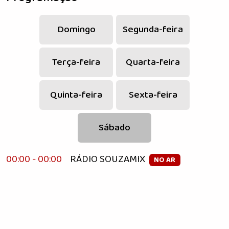
Domingo
Segunda-feira
Terça-feira
Quarta-feira
Quinta-feira
Sexta-feira
Sábado
00:00 - 00:00
RÁDIO SOUZAMIX
NO AR