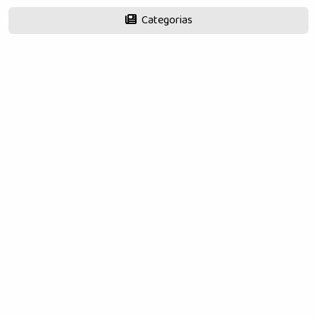
Categorias