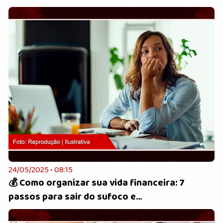
24/05/2025 • 08:15
💰 Como organizar sua vida financeira: 7
passos para sair do sufoco e...