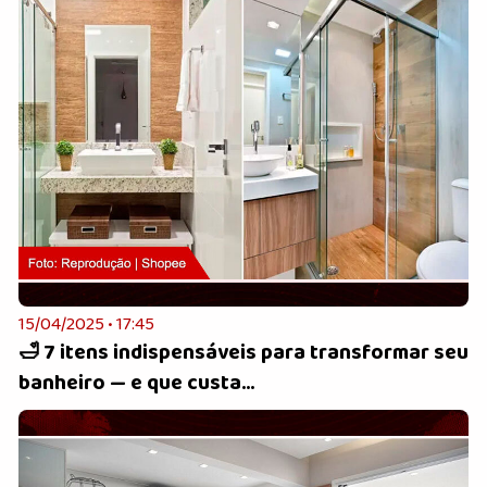
15/04/2025 • 17:45
🛁 7 itens indispensáveis para transformar seu
banheiro — e que custa...