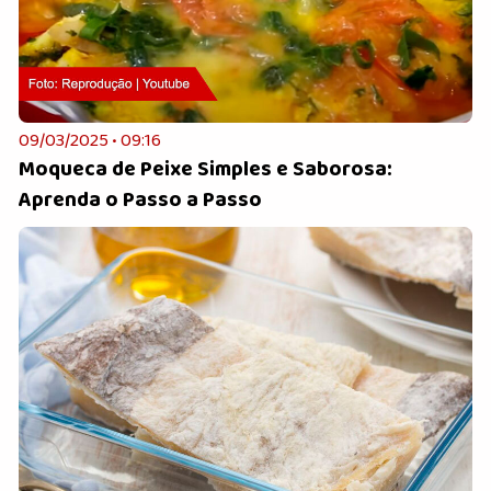
09/03/2025 • 09:16
Moqueca de Peixe Simples e Saborosa:
Aprenda o Passo a Passo