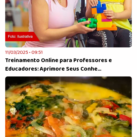
11/03/2025 • 09:51
Treinamento Online para Professores e
Educadores: Aprimore Seus Conhe...