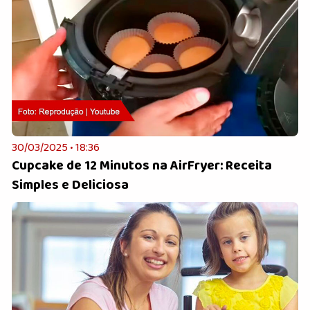
30/03/2025 • 18:36
Cupcake de 12 Minutos na AirFryer: Receita
Simples e Deliciosa