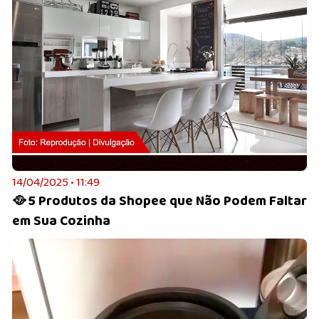
14/04/2025 • 11:49
🥘 5 Produtos da Shopee que Não Podem Faltar
em Sua Cozinha