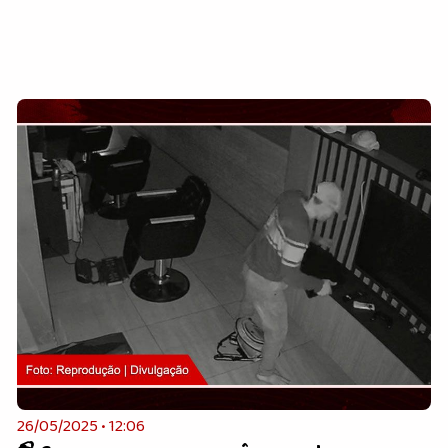
26/05/2025 • 12:06