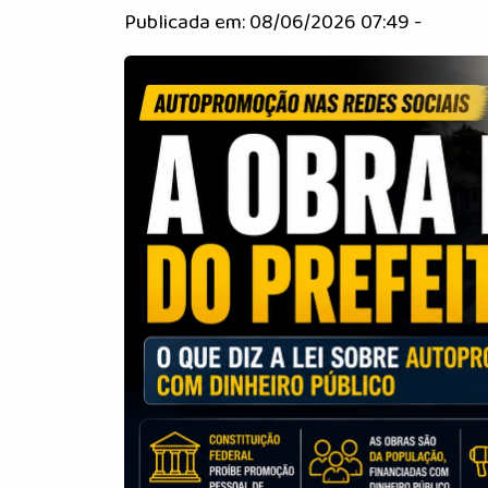
Publicada em: 08/06/2026 07:49 -