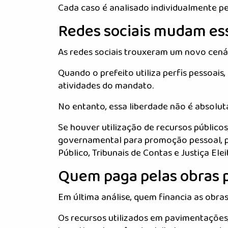
Cada caso é analisado individualmente p
Redes sociais mudam es
As redes sociais trouxeram um novo cená
Quando o prefeito utiliza perfis pessoais
atividades do mandato.
No entanto, essa liberdade não é absolut
Se houver utilização de recursos públicos,
governamental para promoção pessoal, p
Público, Tribunais de Contas e Justiça Elei
Quem paga pelas obras 
Em última análise, quem financia as obras
Os recursos utilizados em pavimentações,