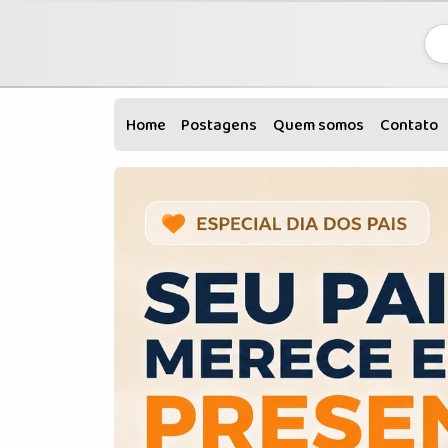
Home
Postagens
Quem somos
Contato