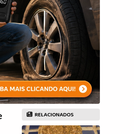
e
RELACIONADOS