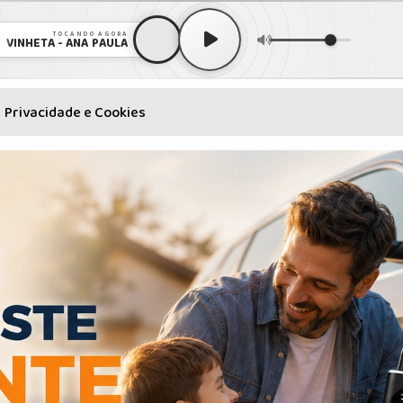
TOCANDO AGORA
VINHETA - ANA PAULA
Privacidade e Cookies