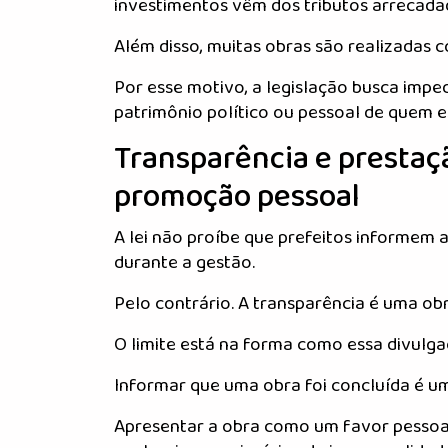
investimentos vêm dos tributos arrecada
Além disso, muitas obras são realizadas c
Por esse motivo, a legislação busca imp
patrimônio político ou pessoal de quem 
Transparência e prestaç
promoção pessoal
A lei não proíbe que prefeitos informem 
durante a gestão.
Pelo contrário. A transparência é uma ob
O limite está na forma como essa divulg
Informar que uma obra foi concluída é u
Apresentar a obra como um favor pessoa