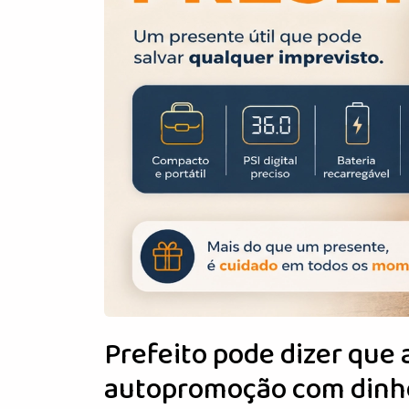
Prefeito pode dizer que a
autopromoção com dinhe