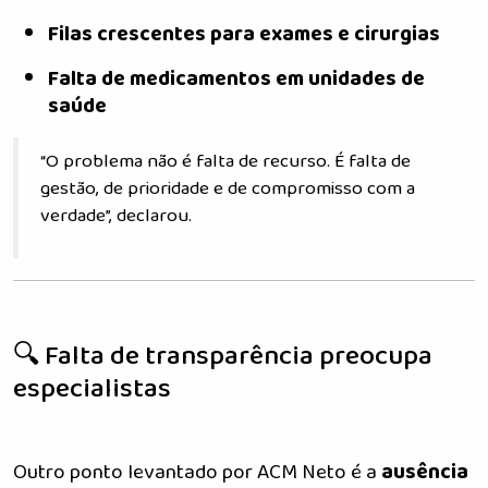
Filas crescentes para exames e cirurgias
Falta de medicamentos em unidades de
saúde
“O problema não é falta de recurso. É falta de
gestão, de prioridade e de compromisso com a
verdade”, declarou.
🔍 Falta de transparência preocupa
especialistas
Outro ponto levantado por ACM Neto é a
ausência