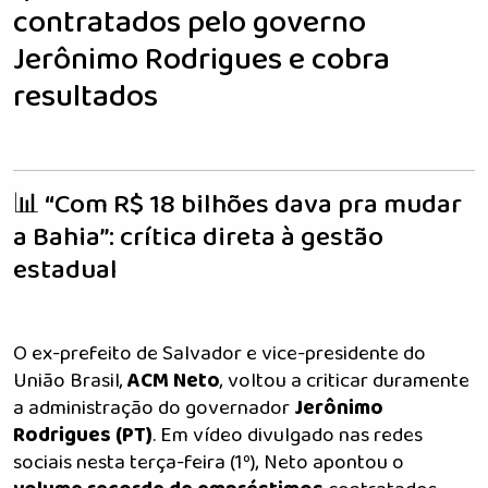
contratados pelo governo
Jerônimo Rodrigues e cobra
resultados
📊 “Com R$ 18 bilhões dava pra mudar
a Bahia”: crítica direta à gestão
estadual
O ex-prefeito de Salvador e vice-presidente do
União Brasil,
ACM Neto
, voltou a criticar duramente
a administração do governador
Jerônimo
Rodrigues (PT)
. Em vídeo divulgado nas redes
sociais nesta terça-feira (1º), Neto apontou o