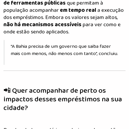
de ferramentas públicas
que permitam à
população acompanhar
em tempo real
a execução
dos empréstimos. Embora os valores sejam altos,
não há mecanismos acessíveis
para ver como e
onde estão sendo aplicados.
“A Bahia precisa de um governo que saiba fazer
mais com menos, não menos com tanto”, concluiu.
📲 Quer acompanhar de perto os
impactos desses empréstimos na sua
cidade?