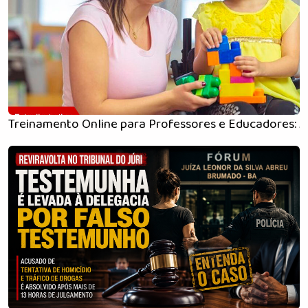
Treinamento Online para Professores e Educadores: A