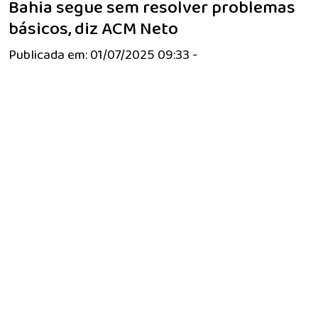
Bahia segue sem resolver problemas
básicos, diz ACM Neto
Publicada em: 01/07/2025 09:33 -