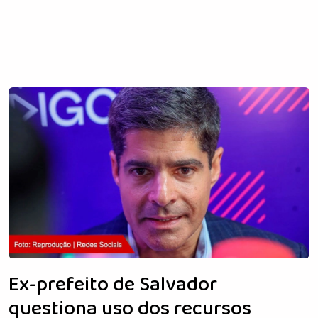
Ex-prefeito de Salvador
questiona uso dos recursos