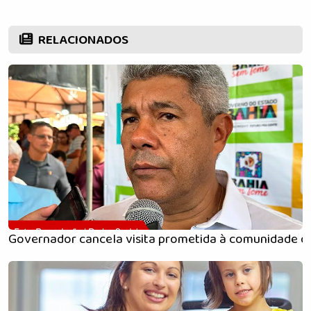
RELACIONADOS
Governador cancela visita prometida à comunidade d