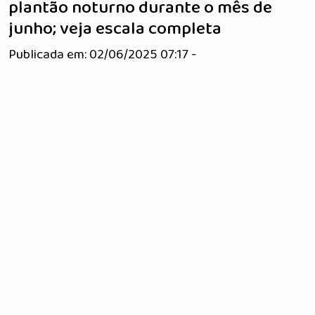
plantão noturno durante o mês de
junho; veja escala completa
Publicada em: 02/06/2025 07:17 -