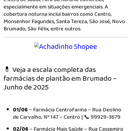
especialmente em situações emergenciais. A
cobertura noturna inclui bairros como Centro,
Monsenhor Fagundes, Santa Tereza, São José, Novo
Brumado, São Félix, entre outros.
💊 Veja a escala completa das
farmácias de plantão em Brumado –
Junho de 2025
01/06
– Farmácia Centrofarma – Rua Deolino
de Carvalho, Nº 147 – Centro | 📞 99929-3679
02/06
– Farmácia Mais Saúde – Rua Cassemiro