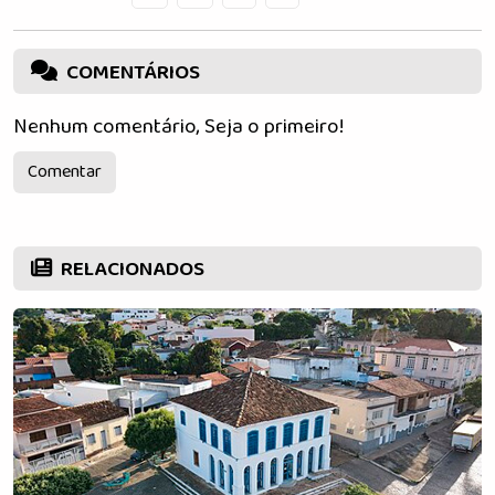
COMENTÁRIOS
Nenhum comentário, Seja o primeiro!
Comentar
RELACIONADOS