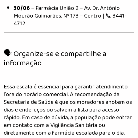
30/06
– Farmácia União 2 – Av. Dr. Antônio
Mourão Guimarães, Nº 173 – Centro | 📞 3441-
4712
🗣️ Organize-se e compartilhe a
informação
Essa escala é essencial para garantir atendimento
fora do horário comercial. A recomendação da
Secretaria de Saúde é que os moradores anotem os
dias e endereços ou salvem a lista para acesso
rápido. Em caso de dúvida, a população pode entrar
em contato com a Vigilância Sanitária ou
diretamente com a farmácia escalada para o dia.