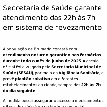
Secretaria de Saúde garante
atendimento das 22h às 7h
em sistema de revezamento
A população de Brumado contará com
atendimento noturno garantido nas farmácias
durante todo o mês de junho de 2025
. A escala
oficial foi divulgada pela
Secretaria Municipal de
Saúde (SESAU)
, por meio da
Vigilância Sanitária
, e
prevê
plantão rotativo
em diferentes
estabelecimentos da cidade, sempre das
22h às 7h
do dia seguinte
.
A medida busca assegurar o acesso a medicamentos
e itens de saúde fora do horário comercial,