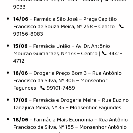
9033
14/06
– Farmácia São José – Praça Capitão
Francisco de Souza Meira, Nº 258 – Centro | 📞
99156-8083
15/06
– Farmácia União – Av. Dr. Antônio
Mourão Guimarães, Nº 173 – Centro | 📞 3441-
4712
16/06
– Drogaria Preço Bom 3 – Rua Antônio
Francisco da Silva, Nº 306 – Monsenhor
Fagundes | 📞 99101-7459
17/06
– Farmácia e Drogaria Meira – Rua Euzino
Tanajura Meira, Nº 35 – Monsenhor Fagundes
18/06
– Farmácia Mais Economia – Rua Antônio
Francisco da Silva, Nº 155 – Monsenhor Antônio