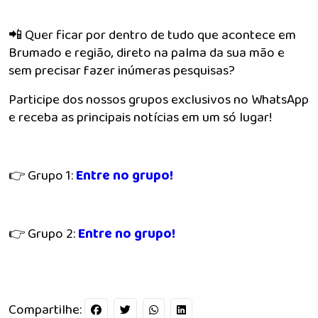
📲 Quer ficar por dentro de tudo que acontece em
Brumado e região, direto na palma da sua mão e
sem precisar fazer inúmeras pesquisas?
Participe dos nossos grupos exclusivos no WhatsApp
e receba as principais notícias em um só lugar!
👉 Grupo 1:
Entre no grupo!
👉 Grupo 2:
Entre no grupo!
Compartilhe: