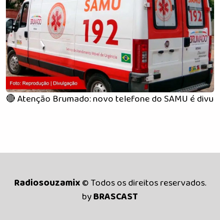
🔴 Atenção Brumado: novo telefone do SAMU é divulg
Radiosouzamix
© Todos os direitos reservados.
by
BRASCAST