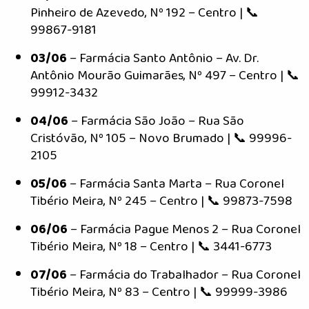
Pinheiro de Azevedo, Nº 192 – Centro | 📞
99867-9181
03/06
– Farmácia Santo Antônio – Av. Dr.
Antônio Mourão Guimarães, Nº 497 – Centro | 📞
99912-3432
04/06
– Farmácia São João – Rua São
Cristóvão, Nº 105 – Novo Brumado | 📞 99996-
2105
05/06
– Farmácia Santa Marta – Rua Coronel
Tibério Meira, Nº 245 – Centro | 📞 99873-7598
06/06
– Farmácia Pague Menos 2 – Rua Coronel
Tibério Meira, Nº 18 – Centro | 📞 3441-6773
07/06
– Farmácia do Trabalhador – Rua Coronel
Tibério Meira, Nº 83 – Centro | 📞 99999-3986