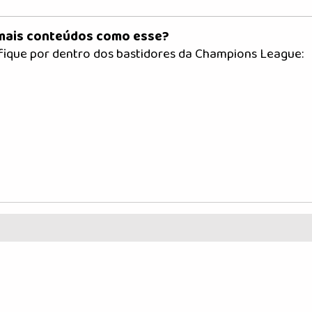
 mais conteúdos como esse?
 fique por dentro dos bastidores da Champions League: