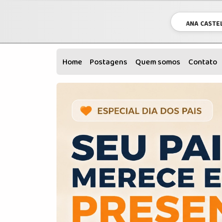
ANA CASTEL
Home
Postagens
Quem somos
Contato