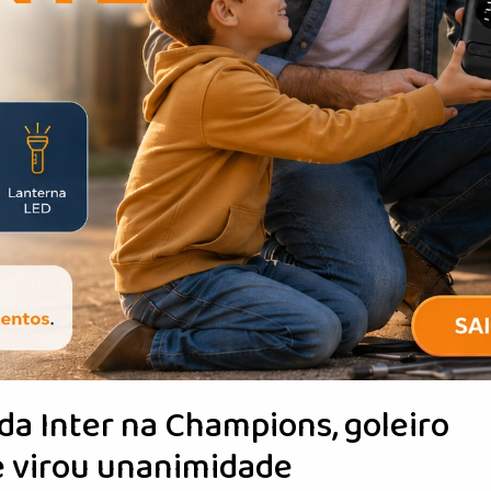
a Inter na Champions, goleiro
e virou unanimidade