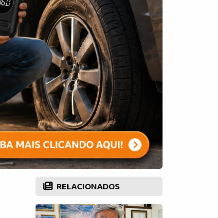
RELACIONADOS