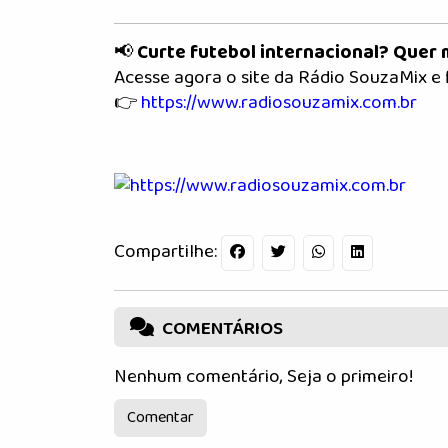
📢
Curte futebol internacional? Quer
Acesse agora o site da Rádio SouzaMix e
👉
https://www.radiosouzamix.com.br
Compartilhe:
COMENTÁRIOS
Nenhum comentário, Seja o primeiro!
Comentar