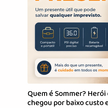
Quem é Sommer? Herói d
chegou por baixo custo 