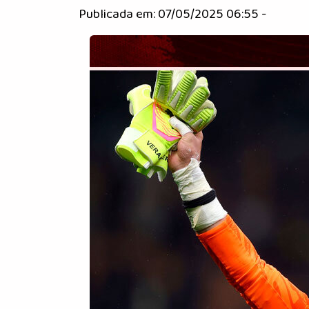
Publicada em: 07/05/2025 06:55 -