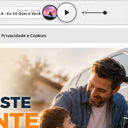
TOCANDO AGORA
A - Eu Só Quero Você
Privacidade e Cookies