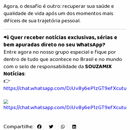
Agora, o desafio é outro: recuperar sua saúde e
qualidade de vida após um dos momentos mais
difíceis de sua trajetória pessoal.
📲
Quer receber notícias exclusivas, sérias e
bem apuradas direto no seu WhatsApp?
Entre agora no nosso grupo especial e fique por
dentro de tudo que acontece no Brasil e no mundo
com o selo de responsabilidade da
SOUZAMIX
Notícias
:
👉
https://chat.whatsapp.com/DJUv8y6eP1zGT9efXcutu5
Compartilhe: