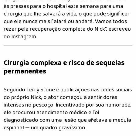
às pressas para o hospital esta semana para uma
cirurgia que lhe salvará a vida, o que pode significar
que ele nunca mais falará ou andará. Vamos todos
rezar pela recuperação completa do Nick”, escreveu
no Instagram.
Cirurgia complexa e risco de sequelas
permanentes
Segundo Terry Stone e publicações nas redes sociais
do próprio Nick, o ator começou a sentir dores
intensas no pescoço. Incentivado por sua namorada,
ele procurou atendimento médico e foi
diagnosticado com uma lesão que afetava a medula
espinhal — um quadro gravíssimo.