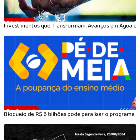
Investimentos que Transformam: Avanços em Água 
Bloqueio de R$ 6 bilhões pode paralisar o programa 