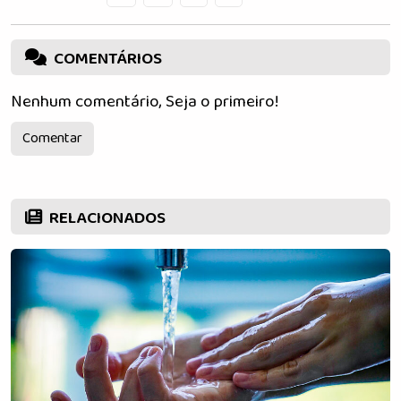
COMENTÁRIOS
Nenhum comentário, Seja o primeiro!
Comentar
RELACIONADOS