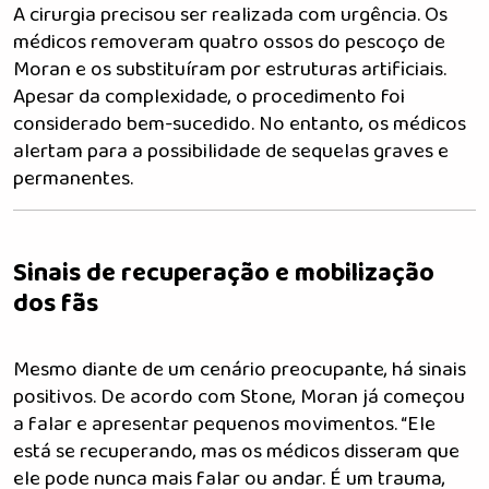
A cirurgia precisou ser realizada com urgência. Os
médicos removeram quatro ossos do pescoço de
Moran e os substituíram por estruturas artificiais.
Apesar da complexidade, o procedimento foi
considerado bem-sucedido. No entanto, os médicos
alertam para a possibilidade de sequelas graves e
permanentes.
Sinais de recuperação e mobilização
dos fãs
Mesmo diante de um cenário preocupante, há sinais
positivos. De acordo com Stone, Moran já começou
a falar e apresentar pequenos movimentos. “Ele
está se recuperando, mas os médicos disseram que
ele pode nunca mais falar ou andar. É um trauma,