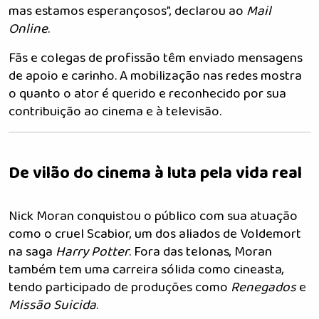
mas estamos esperançosos”, declarou ao
Mail
Online
.
Fãs e colegas de profissão têm enviado mensagens
de apoio e carinho. A mobilização nas redes mostra
o quanto o ator é querido e reconhecido por sua
contribuição ao cinema e à televisão.
De vilão do cinema à luta pela vida real
Nick Moran conquistou o público com sua atuação
como o cruel Scabior, um dos aliados de Voldemort
na saga
Harry Potter
. Fora das telonas, Moran
também tem uma carreira sólida como cineasta,
tendo participado de produções como
Renegados
e
Missão Suicida
.