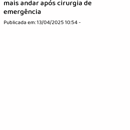
mais andar após cirurgia de
emergência
Publicada em: 13/04/2025 10:54 -