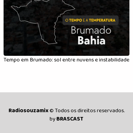
Tempo em Brumado: sol entre nuvens e instabilidade a
Radiosouzamix
© Todos os direitos reservados.
by
BRASCAST