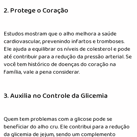
2. Protege o Coração
Estudos mostram que o alho melhora a saúde
cardiovascular, prevenindo infartos e tromboses.
Ele ajuda a equilibrar os níveis de colesterol e pode
até contribuir para a redução da pressão arterial. Se
você tem histórico de doenças do coração na
família, vale a pena considerar.
3. Auxilia no Controle da Glicemia
Quem tem problemas com a glicose pode se
beneficiar do alho cru. Ele contribui para a redução
da glicemia de jejum, sendo um complemento