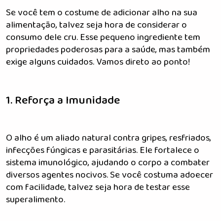
Se você tem o costume de adicionar alho na sua
alimentação, talvez seja hora de considerar o
consumo dele cru. Esse pequeno ingrediente tem
propriedades poderosas para a saúde, mas também
exige alguns cuidados. Vamos direto ao ponto!
1. Reforça a Imunidade
O alho é um aliado natural contra gripes, resfriados,
infecções fúngicas e parasitárias. Ele fortalece o
sistema imunológico, ajudando o corpo a combater
diversos agentes nocivos. Se você costuma adoecer
com facilidade, talvez seja hora de testar esse
superalimento.