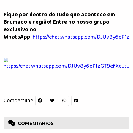
Fique por dentro de tudo que acontece em
Brumado e região! Entre no nosso grupo
exclusivo no
WhatsApp:
https://chat.whatsapp.com/DJUv8y6eP1z
Compartilhe:
COMENTÁRIOS