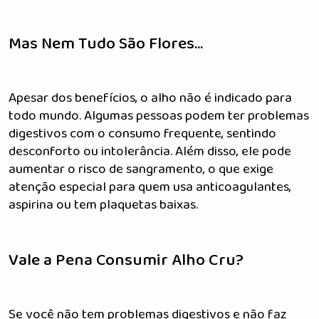
Mas Nem Tudo São Flores...
Apesar dos benefícios, o alho não é indicado para
todo mundo. Algumas pessoas podem ter problemas
digestivos com o consumo frequente, sentindo
desconforto ou intolerância. Além disso, ele pode
aumentar o risco de sangramento, o que exige
atenção especial para quem usa anticoagulantes,
aspirina ou tem plaquetas baixas.
Vale a Pena Consumir Alho Cru?
Se você não tem problemas digestivos e não faz