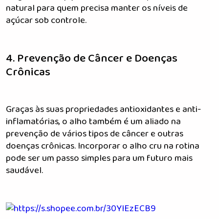
natural para quem precisa manter os níveis de
açúcar sob controle.
4. Prevenção de Câncer e Doenças
Crônicas
Graças às suas propriedades antioxidantes e anti-
inflamatórias, o alho também é um aliado na
prevenção de vários tipos de câncer e outras
doenças crônicas. Incorporar o alho cru na rotina
pode ser um passo simples para um futuro mais
saudável.