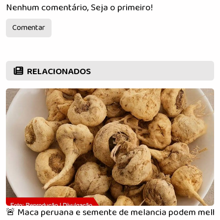
Nenhum comentário, Seja o primeiro!
Comentar
RELACIONADOS
🚨 Maca peruana e semente de melancia podem melh