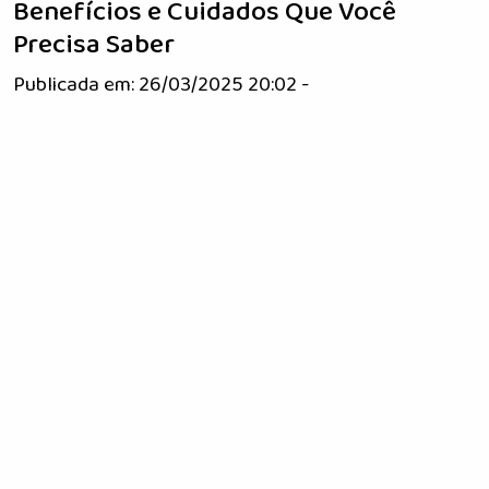
Benefícios e Cuidados Que Você
Precisa Saber
Publicada em: 26/03/2025 20:02 -