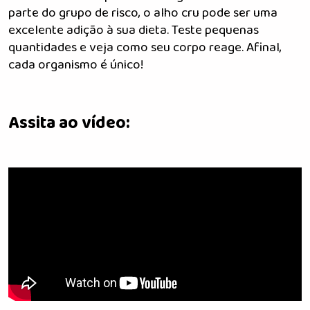
parte do grupo de risco, o alho cru pode ser uma
excelente adição à sua dieta. Teste pequenas
quantidades e veja como seu corpo reage. Afinal,
cada organismo é único!
Assita ao vídeo: