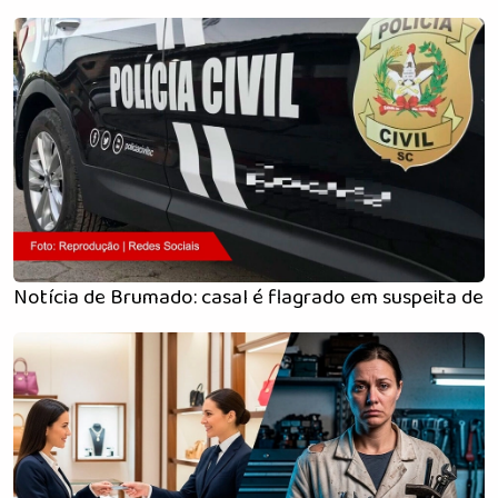
Notícia de Brumado: casal é flagrado em suspeita de 